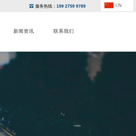
服务热线：
199 2759 9789
新闻资讯
联系我们