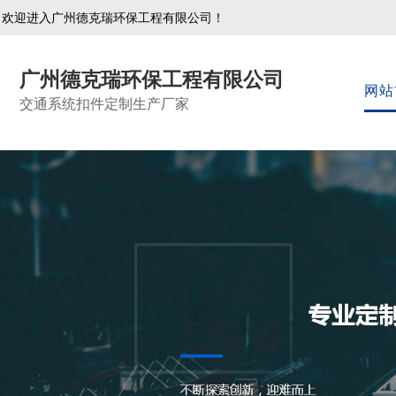
欢迎进入广州德克瑞环保工程有限公司！
广州德克瑞环保工程有限公司
网站
交通系统扣件定制生产厂家