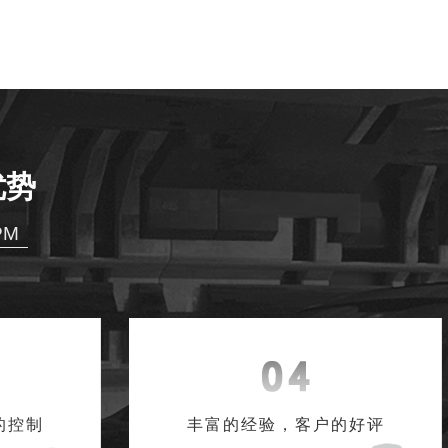
优势
PM
的控制
丰富的经验，客户的好评