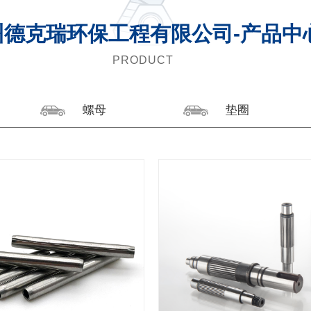
州德克瑞环保工程有限公司-产品中
PRODUCT
螺母
垫圈