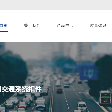
首页
关于我们
产品中心
质量体系