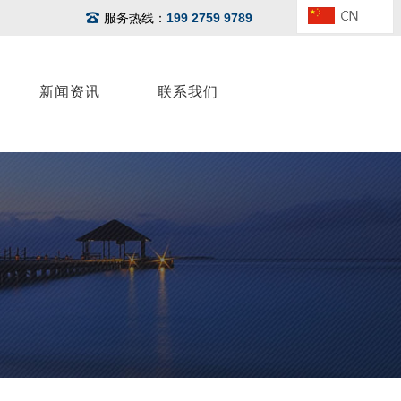
服务热线：
199 2759 9789
新闻资讯
联系我们