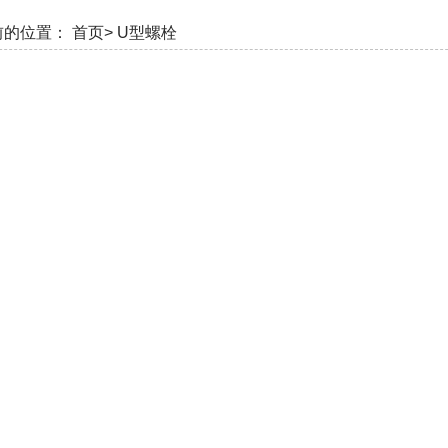
前的位置：
首页>
U型螺栓