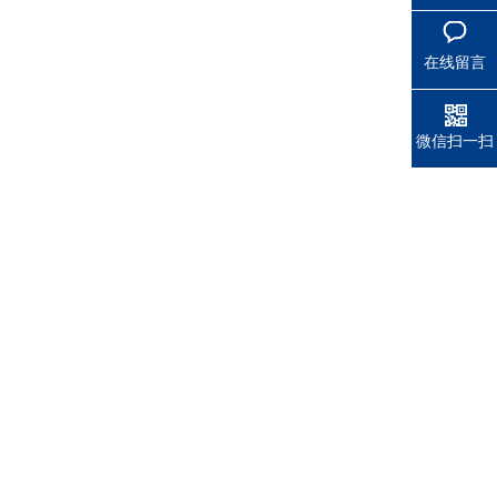
在线留言
微信扫一扫