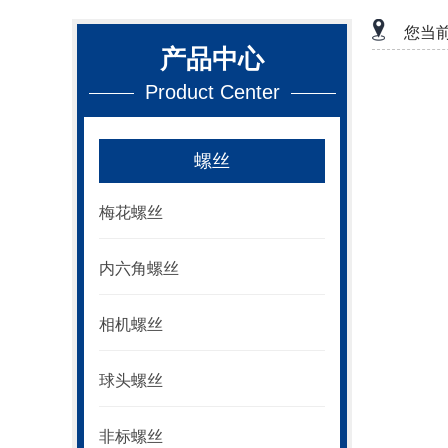
您当
产品中心
Product Center
螺丝
梅花螺丝
内六角螺丝
相机螺丝
球头螺丝
非标螺丝