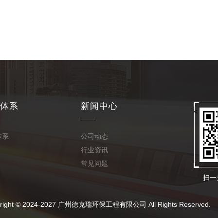
体系
新闻中心
<
体系
公司动态
行业资讯
常见问题
扫一
024-2027 广州德克瑞环保工程有限公司 All Rights Reserved.