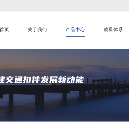
首页
关于我们
产品中心
质量体系