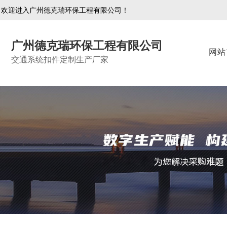
欢迎进入广州德克瑞环保工程有限公司！
广州德克瑞环保工程有限公司
网站
交通系统扣件定制生产厂家