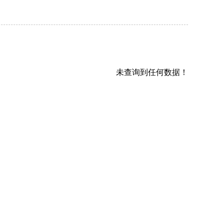
未查询到任何数据！