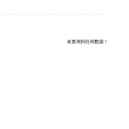
未查询到任何数据！