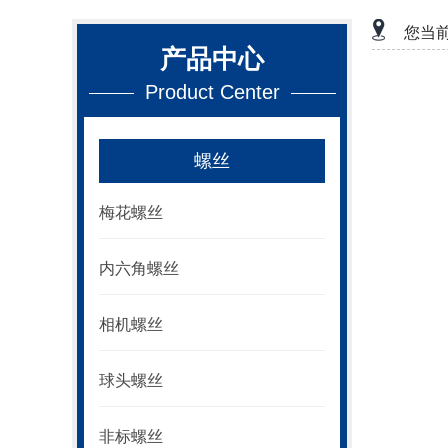
您当
产品中心
Product Center
螺丝
梅花螺丝
内六角螺丝
相机螺丝
球头螺丝
非标螺丝