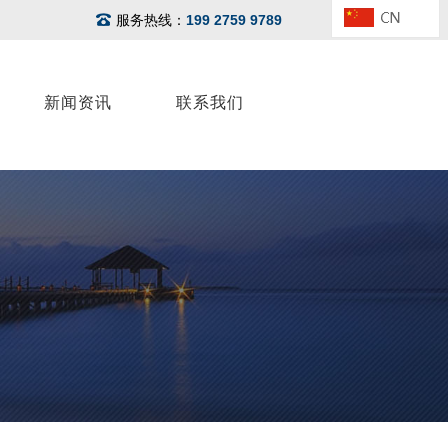
服务热线：
199 2759 9789
新闻资讯
联系我们