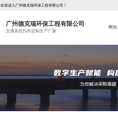
欢迎进入广州德克瑞环保工程有限公司！
广州德克瑞环保工程有限公司
网站
交通系统扣件定制生产厂家