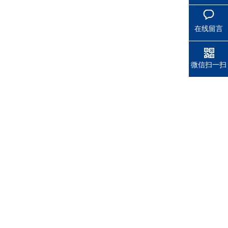
在线留言
微信扫一扫