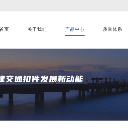
首页
关于我们
产品中心
质量体系