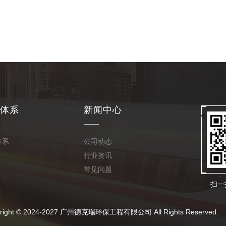
体系
新闻中心
<
体系
公司动态
行业资讯
常见问题
扫一
024-2027 广州德克瑞环保工程有限公司 All Rights Reserved.