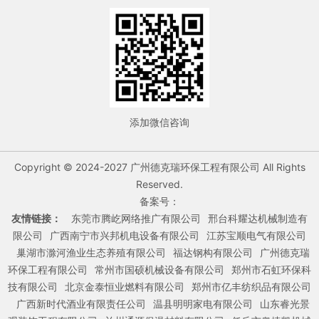
添加微信咨询
Copyright © 2024-2027 广州德克瑞环保工程有限公司 All Rights
Reserved.
备案号：
友情链接：
东莞市腾屹网络推广有限公司
邢台科耀达机械制造有
限公司
广西南宁市兴邦机电设备有限公司
江苏宝顺电气有限公司
巢湖市滁河渔业生态养殖有限公司
福达钢构有限公司
广州德克瑞
环保工程有限公司
常州市国硕机械设备有限公司
郑州市石虹环保科
技有限公司
北京金泰恒业燃料有限公司
郑州市亿丰纺织品有限公司
广西新时代酒业有限责任公司
温县明明家电有限公司
山东睿光景