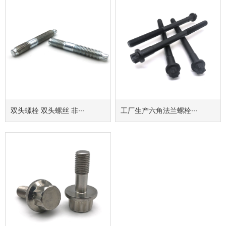
双头螺栓 双头螺丝 非···
工厂生产六角法兰螺栓···