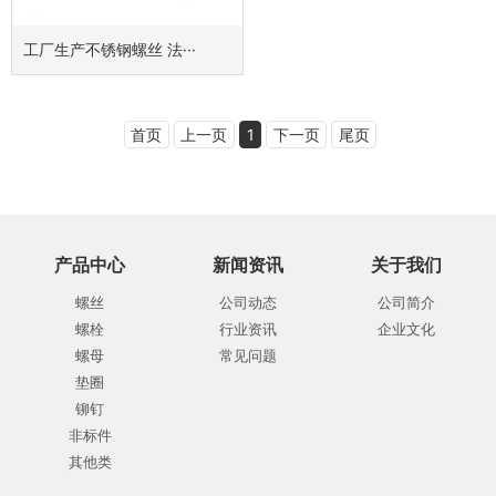
工厂生产不锈钢螺丝 法···
首页
上一页
1
下一页
尾页
产品中心
新闻资讯
关于我们
螺丝
公司动态
公司简介
螺栓
行业资讯
企业文化
螺母
常见问题
垫圈
铆钉
非标件
其他类