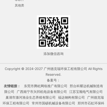
其他类
添加微信咨询
Copyright © 2024-2027 广州德克瑞环保工程有限公司 All Rights
Reserved.
备案号：
友情链接：
东莞市腾屹网络推广有限公司
邢台科耀达机械制造有
限公司
广西南宁市兴邦机电设备有限公司
江苏宝顺电气有限公司
巢湖市滁河渔业生态养殖有限公司
福达钢构有限公司
广州德克瑞
环保工程有限公司
常州市国硕机械设备有限公司
郑州市石虹环保科