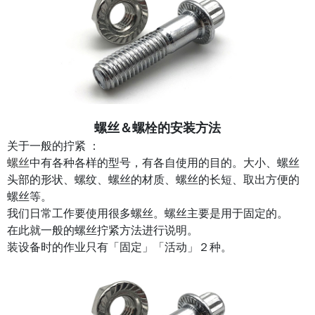
螺丝＆螺栓的安装方法
关于一般的拧紧 ：
螺丝
中有各种各样的型号，有各自使用的目的。大小、螺丝
头部的形状、螺纹、螺丝的材质、螺丝的长短、取出方便的
螺丝等。
我们日常工作要使用很多螺丝。螺丝主要是用于固定的。
在此就一般的螺丝拧紧方法进行说明。
装设备时的作业只有「固定」「活动」２种。