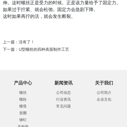
伸。这时螺丝正是受力的时候。正是该力量给予了固定力。
如果过于拧紧、就会松弛。固定力会急剧下降。
这时如果再拧的活，就会发生断裂。
上一篇：没有了！
下一篇：
U型螺栓的四种表面制作工艺
产品中心
新闻资讯
关于我们
螺丝
公司动态
公司简介
螺栓
行业资讯
企业文化
螺母
常见问题
垫圈
铆钉
非标件