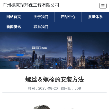
广州德克瑞环保工程有限公司
☰
网站首页
关于我们
产品中心
质量体系
新闻资讯
联系我们
螺丝＆螺栓的安装方法
时间：2025-08-20 访问量：508