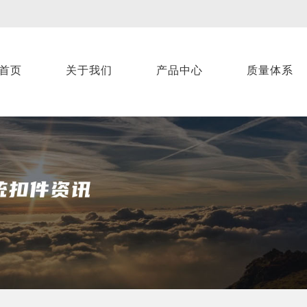
首页
关于我们
产品中心
质量体系