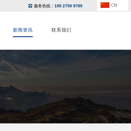
服务热线：
199 2759 9789
新闻资讯
联系我们