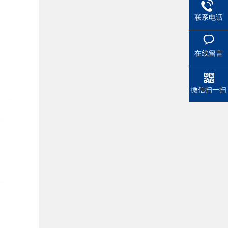
联系电话
在线留言
微信扫一扫