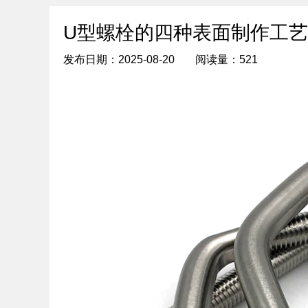
U型螺栓的四种表面制作工艺
发布日期：2025-08-20
阅读量：521