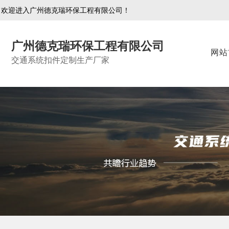
欢迎进入广州德克瑞环保工程有限公司！
广州德克瑞环保工程有限公司
网站
交通系统扣件定制生产厂家