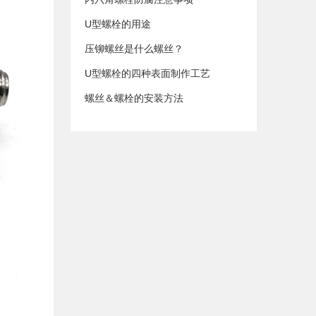
U型螺栓的用途
压铆螺丝是什么螺丝？
U型螺栓的四种表面制作工艺
螺丝＆螺栓的安装方法