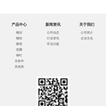
产品中心
新闻资讯
关于我们
螺丝
公司动态
公司简介
螺栓
行业资讯
企业文化
螺母
常见问题
垫圈
铆钉
非标件
其他类