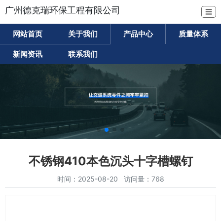
广州德克瑞环保工程有限公司
☰
网站首页
关于我们
产品中心
质量体系
新闻资讯
联系我们
不锈钢410本色沉头十字槽螺钉
时间：2025-08-20 访问量：768