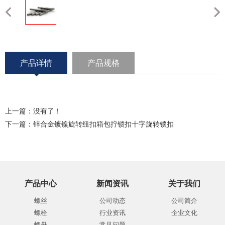
产品详情
产品规格
上一篇：没有了！
下一篇：
锌合金镀镍旋转纽扣箱包拧锁扣十字旋转锁扣
产品中心
新闻资讯
关于我们
螺丝
公司动态
公司简介
螺栓
行业资讯
企业文化
螺母
常见问题