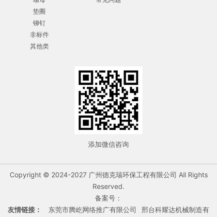
垫圈
铆钉
非标件
其他类
添加微信咨询
Copyright © 2024-2027 广州德克瑞环保工程有限公司 All Rights
Reserved.
备案号：
友情链接：
东莞市腾屹网络推广有限公司
邢台科耀达机械制造有