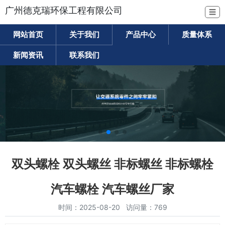
广州德克瑞环保工程有限公司
☰
网站首页
关于我们
产品中心
质量体系
新闻资讯
联系我们
双头螺栓 双头螺丝 非标螺丝 非标螺栓
汽车螺栓 汽车螺丝厂家
时间：2025-08-20 访问量：769