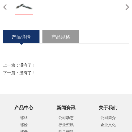
产品详情
产品规格
上一篇：没有了！
下一篇：没有了！
产品中心
新闻资讯
关于我们
螺丝
公司动态
公司简介
螺栓
行业资讯
企业文化
螺母
常见问题